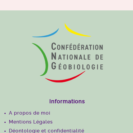
Informations
A propos de moi
Mentions Légales
Déontologie et confidentialité