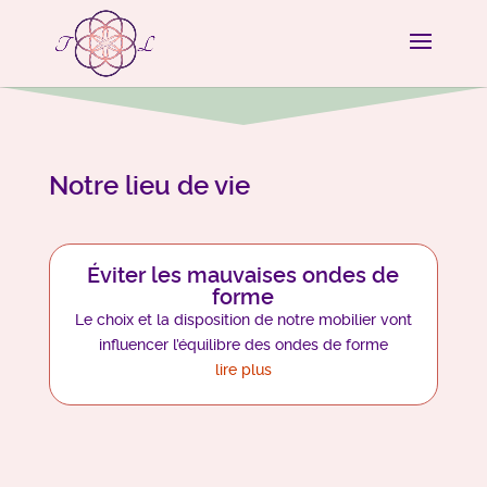
Notre lieu de vie
Éviter les mauvaises ondes de
forme
Le choix et la disposition de notre mobilier vont
influencer l’équilibre des ondes de forme
lire plus