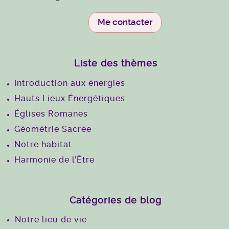
Me contacter
Liste des thèmes
Introduction aux énergies
Hauts Lieux Énergétiques
Églises Romanes
Géométrie Sacrée
Notre habitat
Harmonie de l’Être
Catégories de blog
Notre lieu de vie