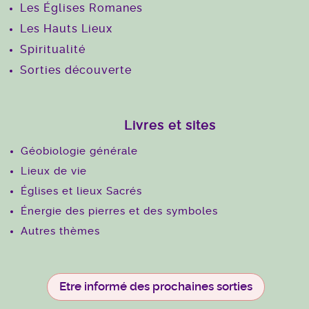
Les Églises Romanes
Les Hauts Lieux
Spiritualité
Sorties découverte
Livres et sites
Géobiologie générale
Lieux de vie
Églises et lieux Sacrés
Énergie des pierres et des symboles
Autres thèmes
Etre informé des prochaines sorties