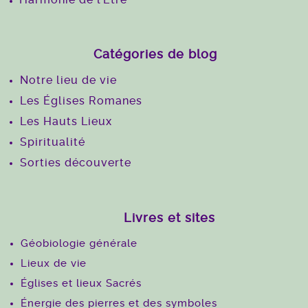
Harmonie de l’Être
Catégories de blog
Notre lieu de vie
Les Églises Romanes
Les Hauts Lieux
Spiritualité
Sorties découverte
Livres et sites
Géobiologie générale
Lieux de vie
Églises et lieux Sacrés
Énergie des pierres et des symboles