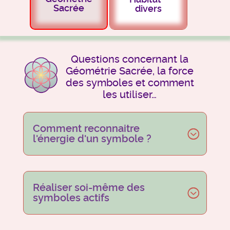
Sacrée
divers
Questions concernant la
Géométrie Sacrée, la force
des symboles et comment
les utiliser…
Comment reconnaitre
l'énergie d'un symbole ?
Réaliser soi-même des
symboles actifs