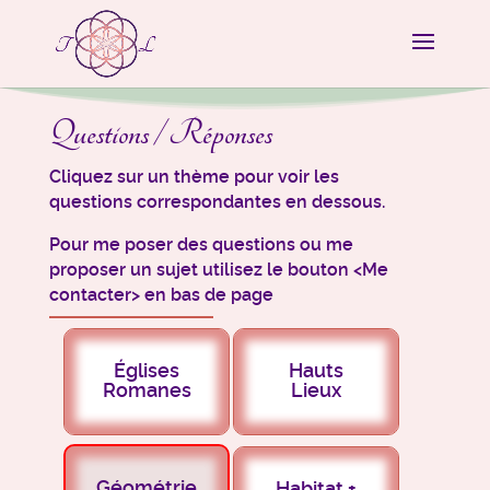
Questions / Réponses
Cliquez sur un thème pour voir les
questions correspondantes en dessous.
Pour me poser des questions ou me
proposer un sujet utilisez le bouton <Me
contacter> en bas de page
Églises
Hauts
Romanes
Lieux
Géométrie
Habitat +