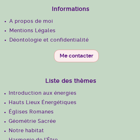
Informations
A propos de moi
Mentions Légales
Déontologie et confidentialité
Me contacter
Liste des thèmes
Introduction aux énergies
Hauts Lieux Énergétiques
Églises Romanes
Géométrie Sacrée
Notre habitat