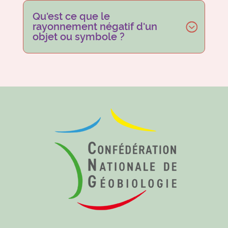
Qu'est ce que le
rayonnement négatif d'un
objet ou symbole ?